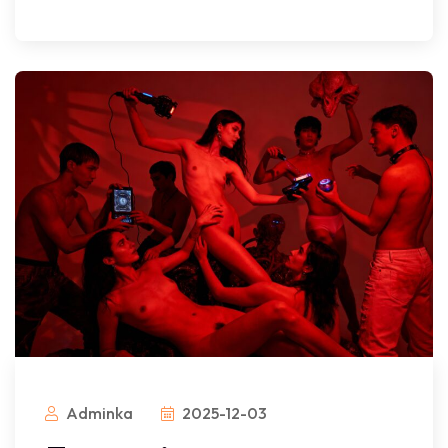
Adminka
2025-12-03