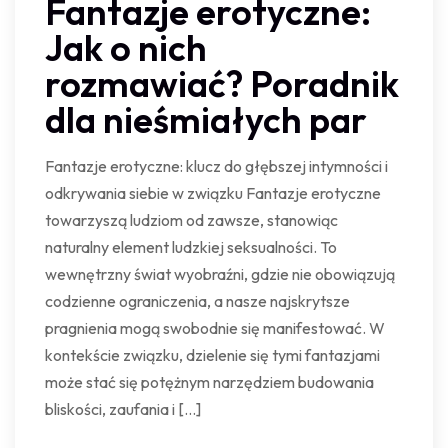
Fantazje erotyczne:
Jak o nich
rozmawiać? Poradnik
dla nieśmiałych par
Fantazje erotyczne: klucz do głębszej intymności i
odkrywania siebie w związku Fantazje erotyczne
towarzyszą ludziom od zawsze, stanowiąc
naturalny element ludzkiej seksualności. To
wewnętrzny świat wyobraźni, gdzie nie obowiązują
codzienne ograniczenia, a nasze najskrytsze
pragnienia mogą swobodnie się manifestować. W
kontekście związku, dzielenie się tymi fantazjami
może stać się potężnym narzędziem budowania
bliskości, zaufania i […]