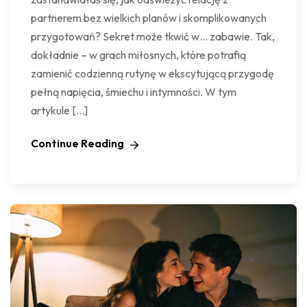
partnerem bez wielkich planów i skomplikowanych
przygotowań? Sekret może tkwić w… zabawie. Tak,
dokładnie – w grach miłosnych, które potrafią
zamienić codzienną rutynę w ekscytującą przygodę
pełną napięcia, śmiechu i intymności. W tym
artykule […]
Continue Reading