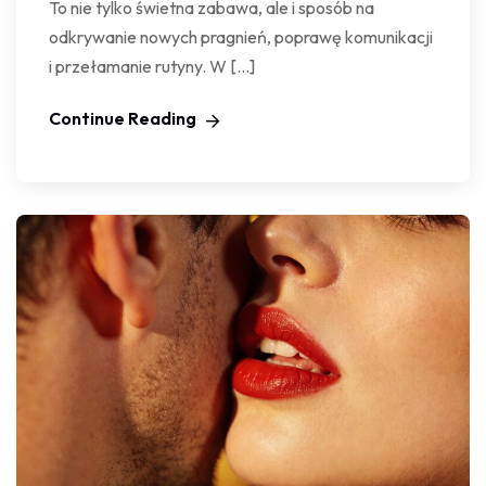
To nie tylko świetna zabawa, ale i sposób na
odkrywanie nowych pragnień, poprawę komunikacji
i przełamanie rutyny. W […]
Continue Reading