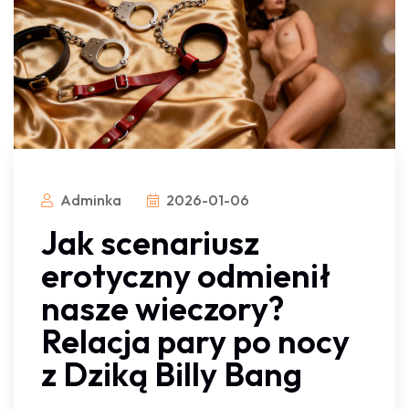
Adminka
2026-01-06
Jak scenariusz
erotyczny odmienił
nasze wieczory?
Relacja pary po nocy
z Dziką Billy Bang