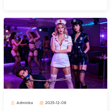
Adminka
2025-12-08