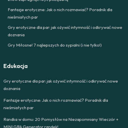
Fantazje erotyczne: Jak o nich rozmawiać? Poradnik dla
nieśmiałych par
Gry erotyczne dla par: jak ożywić intymność i odkrywać nowe
doznania
Gry Miłosne! 7 najlepszych do sypialni (i nie tylko!)
Edukacja
Gry erotyczne dla par: jak ożywić intymność i odkrywać nowe
doznania
Fantazje erotyczne: Jak o nich rozmawiać? Poradnik dla
nieśmiałych par
Randka w domu: 20 Pomysłów na Niezapomniany Wieczór +
MINI GRA Generator randek!