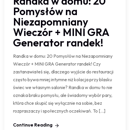
Randka w domu: 20
Pomysłów na
Niezapomniany
Wieczór + MINI GRA
Generator randek!
Randka w domu: 20 Pomysłów na Niezapomniany
Wieczór + MINI GRA Generator randek! Czy
zastanawiałeś się, dlaczego wyjście do restauracji
często bywa mniej intymne niż kolacja przy blasku
świec we własnym salonie? Randka w domu to nie
oznaka braku pomysłu, ale świadomy wybór pary,
która chce skupić się wyłącznie na sobie, bez
rozpraszaczy i społecznych oczekiwań. To […]
Continue Reading