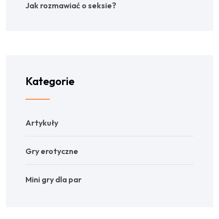
Jak rozmawiać o seksie?
Kategorie
Artykuły
Gry erotyczne
Mini gry dla par