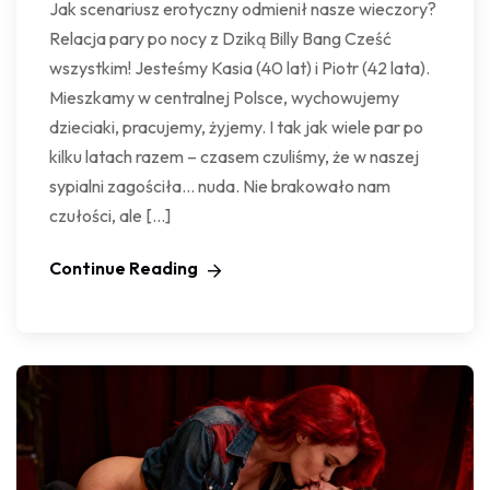
Jak scenariusz erotyczny odmienił nasze wieczory?
Relacja pary po nocy z Dziką Billy Bang Cześć
wszystkim! Jesteśmy Kasia (40 lat) i Piotr (42 lata).
Mieszkamy w centralnej Polsce, wychowujemy
dzieciaki, pracujemy, żyjemy. I tak jak wiele par po
kilku latach razem – czasem czuliśmy, że w naszej
sypialni zagościła… nuda. Nie brakowało nam
czułości, ale […]
Continue Reading